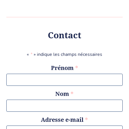
Contact
«
*
» indique les champs nécessaires
Prénom
*
Nom
*
Adresse e-mail
*