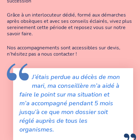
succession
Grâce à un interlocuteur dédié, formé aux démarches
après obsèques et avec ses conseils éclairés, vivez plus
sereinement cette période et reposez vous sur notre
savoir faire.
Nos accompagnements sont accessibles sur devis,
n’hésitez pas a nous contacter !
J’étais perdue au décès de mon
mari, ma conseillère m’a aidé à
faire le point sur ma situation et
m’a accompagné pendant 5 mois
jusqu’à ce que mon dossier soit
réglé auprès de tous les
organismes.