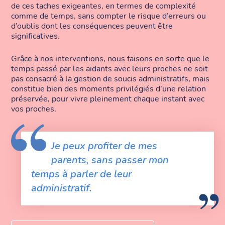
de ces taches exigeantes, en termes de complexité
comme de temps, sans compter le risque d’erreurs ou
d’oublis dont les conséquences peuvent être
significatives.
Grâce à nos interventions, nous faisons en sorte que le
temps passé par les aidants avec leurs proches ne soit
pas consacré à la gestion de soucis administratifs, mais
constitue bien des moments privilégiés d’une relation
préservée, pour vivre pleinement chaque instant avec
vos proches.
Je peux profiter de mes
parents, sans passer mon
temps à parler de leur
administratif.