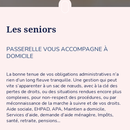
Les seniors
PASSERELLE VOUS ACCOMPAGNE À
DOMICILE
La bonne tenue de vos obligations administratives n’a
rien d’un long fleuve tranquille. Une gestion qui peut
vite s’apparenter à un sac de nœuds, avec à la clé des
pertes de droits, ou des situations rendues encore plus
complexes, pour non-respect des procédures, ou par
méconnaissance de la marche à suivre et de vos droits.
Aide sociale, EHPAD, APA, Maintien a domicile,
Services d’aide, demande d’aide ménagère, Impôts,
santé, retraite, pensions…