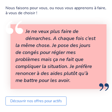
Nous faisons pour vous, ou nous vous apprenons à faire,
à vous de choisir !
Je ne veux plus faire de
démarches. A chaque fois c’est
la même chose. Je pose des jours
de congés pour régler mes
problèmes mais ça ne fait que
compliquer la situation. Je préfère
renoncer à des aides plutôt qu’à
me battre pour les avoir.
Découvrir nos offres pour actifs