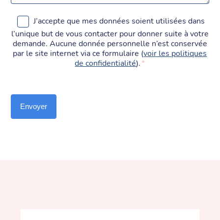
RGPD
J’accepte que mes données soient utilisées dans
*
l’unique but de vous contacter pour donner suite à votre
demande. Aucune donnée personnelle n’est conservée
par le site internet via ce formulaire (
voir les politiques
de confidentialité
).
*
CAPTCHA