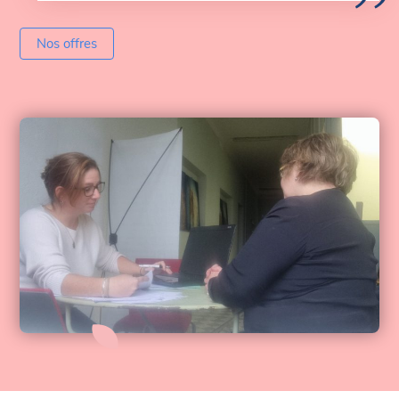
Nos offres