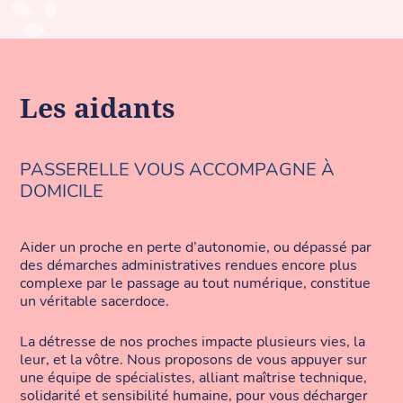
Les aidants
PASSERELLE VOUS ACCOMPAGNE À
DOMICILE
Aider un proche en perte d’autonomie, ou dépassé par
des démarches administratives rendues encore plus
complexe par le passage au tout numérique, constitue
un véritable sacerdoce.
La détresse de nos proches impacte plusieurs vies, la
leur, et la vôtre. Nous proposons de vous appuyer sur
une équipe de spécialistes, alliant maîtrise technique,
solidarité et sensibilité humaine, pour vous décharger