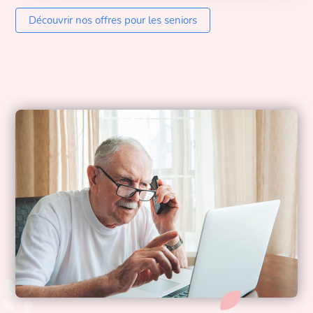
Découvrir nos offres pour les seniors