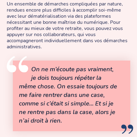
Un ensemble de démarches compliquées par nature,
rendues encore plus difficiles à accomplir soi-même
avec leur dématérialisation via des plateformes
nécessitant une bonne maîtrise du numérique. Pour
profiter au mieux de votre retraite, vous pouvez vous
appuyer sur nos collaborateurs, qui vous
accompagneront individuellement dans vos démarches
administratives.
On ne m’écoute pas vraiment,
je dois toujours répéter la
même chose. On essaie toujours de
me faire rentrer dans une case,
comme si c’était si simple… Et si je
ne rentre pas dans la case, alors je
n’ai droit à rien.