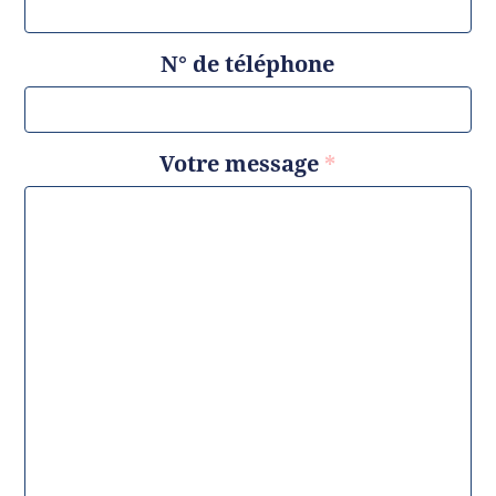
N° de téléphone
Votre message
*