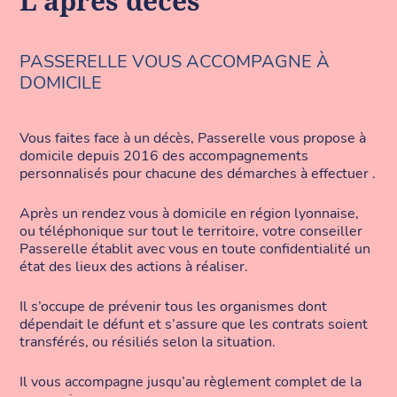
L'après décès
PASSERELLE VOUS ACCOMPAGNE À
DOMICILE
Vous faites face à un décès, Passerelle vous propose à
domicile depuis 2016 des accompagnements
personnalisés pour chacune des démarches à effectuer .
Après un rendez vous à domicile en région lyonnaise,
ou téléphonique sur tout le territoire, votre conseiller
Passerelle établit avec vous en toute confidentialité un
état des lieux des actions à réaliser.
Il s’occupe de prévenir tous les organismes dont
dépendait le défunt et s’assure que les contrats soient
transférés, ou résiliés selon la situation.
Il vous accompagne jusqu’au règlement complet de la