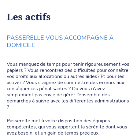
Les actifs
PASSERELLE VOUS ACCOMPAGNE À
DOMICILE
Vous manquez de temps pour tenir rigoureusement vos
papiers ? Vous rencontrez des difficultés pour connaître
vos droits aux allocations ou autres aides? Et pour les
activer ? Vous craignez de commettre des erreurs aux
conséquences pénalisantes ? Ou vous n’avez
simplement pas envie de gérer l’ensemble des
démarches à suivre avec les différentes administrations
?
Passerelle met à votre disposition des équipes
compétentes, qui vous apportent la sérénité dont vous
avez besoin, et un gain de temps précieux.