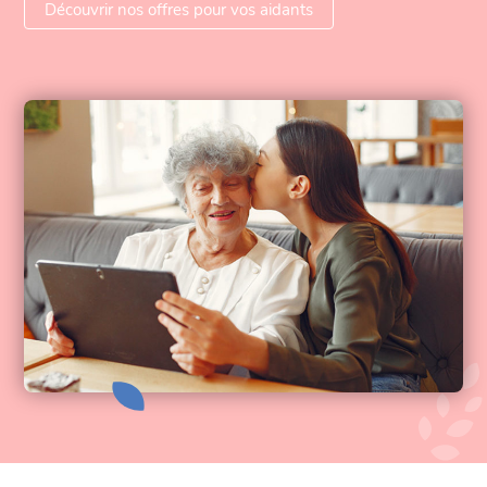
Découvrir nos offres pour vos aidants