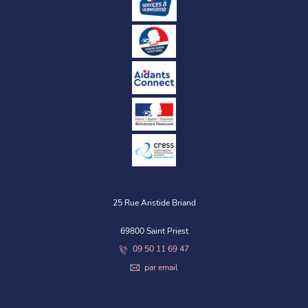
25 Rue Aristide Briand
69800 Saint Priest
09 50 11 69 47
par email