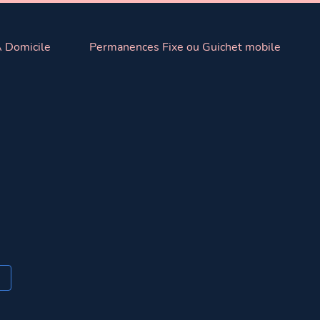
 Domicile
Permanences Fixe ou Guichet mobile