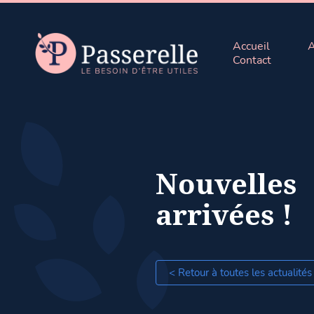
Accueil
A
Contact
Nouvelles
arrivées !
< Retour à toutes les actualités