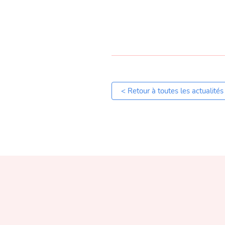
< Retour à toutes les actualités