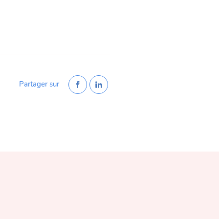
Partager sur