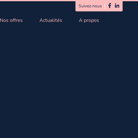
Suivez-nous
Nos offres
Actualités
A propos