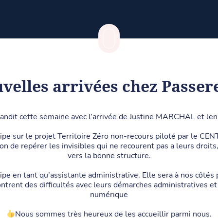
velles arrivées chez Passere
grandit cette semaine avec l’arrivée de Justine MARCHAL et J
uipe sur le projet Territoire Zéro non-recours piloté par le C
on de repérer les invisibles qui ne recourent pas a leurs droits, 
vers la bonne structure.
ipe en tant qu’assistante administrative. Elle sera à nos côtés 
trent des difficultés avec leurs démarches administratives et 
numérique
Nous sommes très heureux de les accueillir parmi nous.