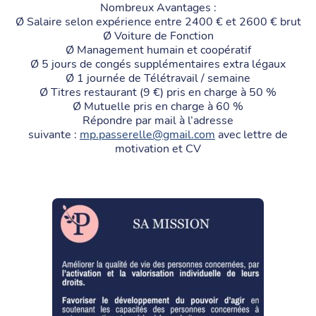
Nombreux Avantages :
Ø Salaire selon expérience entre 2400 € et 2600 € brut
Ø Voiture de Fonction
Ø Management humain et coopératif
Ø 5 jours de congés supplémentaires extra légaux
Ø 1 journée de Télétravail / semaine
Ø Titres restaurant (9 €) pris en charge à 50 %
Ø Mutuelle pris en charge à 60 %
Répondre par mail à l’adresse
suivante :
mp.passerelle
@gmail.com
avec lettre de
motivation et CV