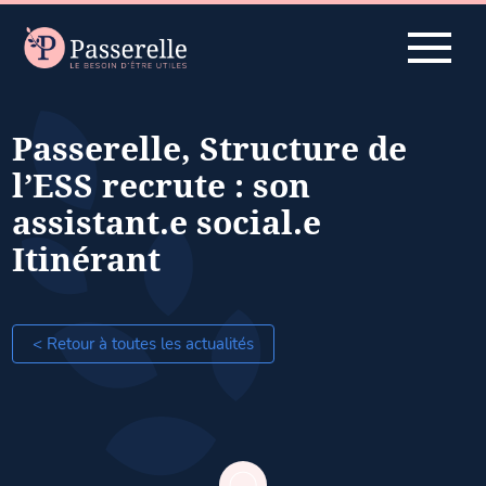
Passerelle, Structure de
l’ESS recrute : son
assistant.e social.e
Itinérant
< Retour à toutes les actualités