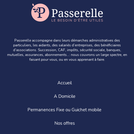
Passerelle accompagne dans leurs démarches administratives des
particuliers, les aidants, des salariés d’entreprises, des bénéficiaires
d’associations. Succession, CAF, impôts, sécurité sociale, banques,
mutuelles, assurances, abonnements…: nous couvrons un large spectre, en
faisant pour vous, ou en vous apprenant à faire.
Accueil
A Domicile
Permanences Fixe ou Guichet mobile
Nos offres