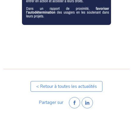
< Retour à toutes les actualités
Partager sur