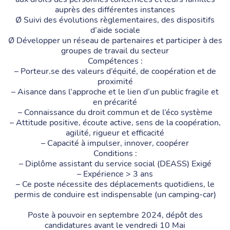
auprès des différentes instances
Ø Suivi des évolutions règlementaires, des dispositifs
d’aide sociale
Ø Développer un réseau de partenaires et participer à des
groupes de travail du secteur
Compétences :
– Porteur.se des valeurs d’équité, de coopération et de
proximité
– Aisance dans l’approche et le lien d’un public fragile et
en précarité
– Connaissance du droit commun et de l’éco système
– Attitude positive, écoute active, sens de la coopération,
agilité, rigueur et efficacité
– Capacité à impulser, innover, coopérer
Conditions :
– Diplôme assistant du service social (DEASS) Exigé
– Expérience > 3 ans
– Ce poste nécessite des déplacements quotidiens, le
permis de conduire est indispensable (un camping-car)
Poste à pouvoir en septembre 2024, dépôt des
candidatures avant le vendredi 10 Mai