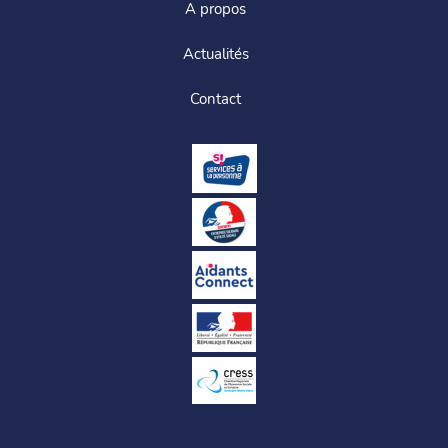
A propos
Actualités
Contact